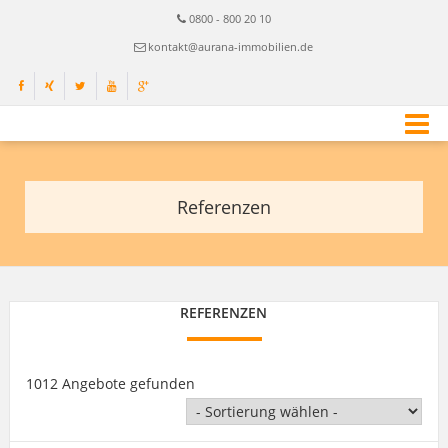
0800 - 800 20 10
kontakt@aurana-immobilien.de
Referenzen
REFERENZEN
1012 Angebote gefunden