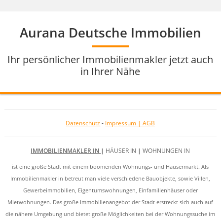
Aurana Deutsche Immobilien
Ihr persönlicher Immobilienmakler jetzt auch
in Ihrer Nähe
Datenschutz
-
Impressum | AGB
IMMOBILIENMAKLER IN
|
HÄUSER IN
|
WOHNUNGEN IN
ist eine große Stadt mit einem boomenden Wohnungs- und Häusermarkt. Als
Immobilienmakler in betreut man viele verschiedene Bauobjekte, sowie Villen,
Gewerbeimmobilien, Eigentumswohnungen, Einfamilienhäuser oder
Mietwohnungen. Das große Immobilienangebot der Stadt erstreckt sich auch auf
die nähere Umgebung und bietet große Möglichkeiten bei der Wohnungssuche im