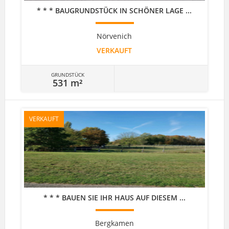
* * * BAUGRUNDSTÜCK IN SCHÖNER LAGE ...
Nörvenich
VERKAUFT
GRUNDSTÜCK
531 m²
VERKAUFT
* * * BAUEN SIE IHR HAUS AUF DIESEM ...
Bergkamen