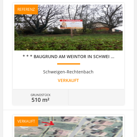
REFERENZ
* * * BAUGRUND AM WEINTOR IN SCHWEI ...
Schweigen-Rechtenbach
VERKAUFT
GRUNDSTÜCK
510 m²
VERKAUFT